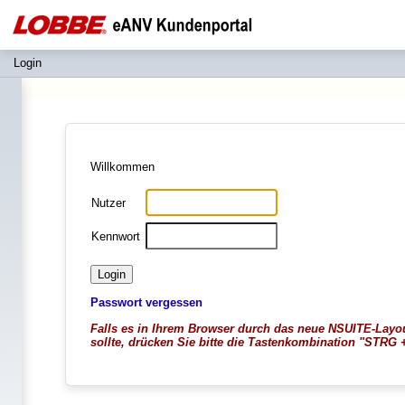
Login
Willkommen
Nutzer
Kennwort
Passwort vergessen
Falls es in Ihrem Browser durch das neue NSUITE-Layo
sollte, drücken Sie bitte die Tastenkombination "STRG +