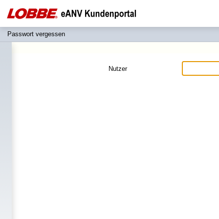
Passwort vergessen
Nutzer